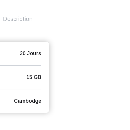
Description
30 Jours
15 GB
Cambodge