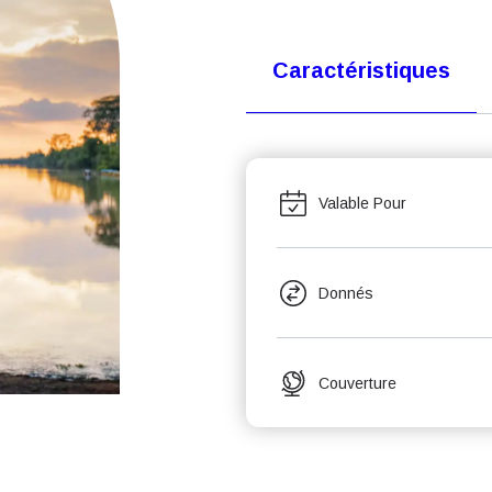
Caractéristiques
Valable Pour
Donnés
Couverture