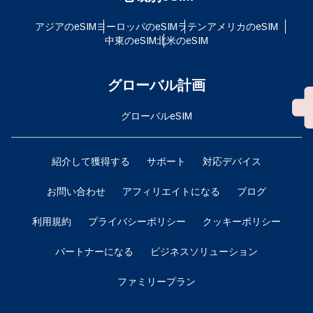
アジアのeSIM
ヨーロッパのeSIM
ラテンアメリカのeSIM
中東のeSIM
北米のeSIM
グローバル計画
グローバルeSIM
紹介して獲得する
サポート
対応デバイス
お問い合わせ
アフィリエイトになる
ブログ
利用規約
プライバシーポリシー
クッキーポリシー
パートナーになる
ビジネスソリューション
ファミリープラン