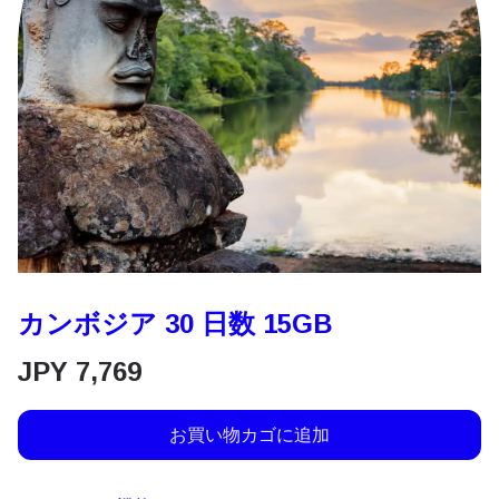
カンボジア 30 日数 15GB
JPY
7,769
お買い物カゴに追加