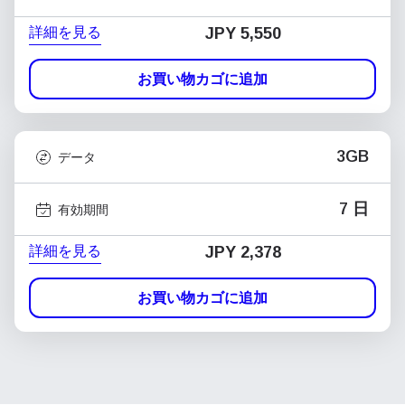
詳細を見る
JPY 5,550
お買い物カゴに追加
3GB
データ
7 日
有効期間
詳細を見る
JPY 2,378
お買い物カゴに追加