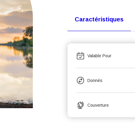
Caractéristiques
Valable Pour
Donnés
Couverture