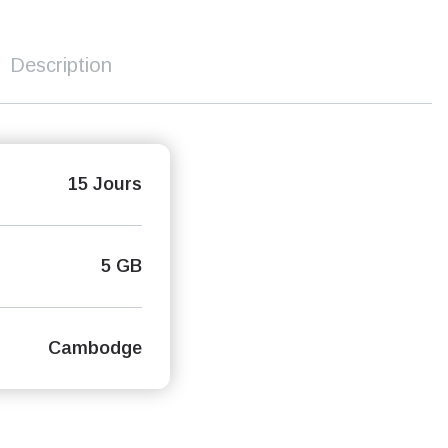
Description
15 Jours
5 GB
Cambodge