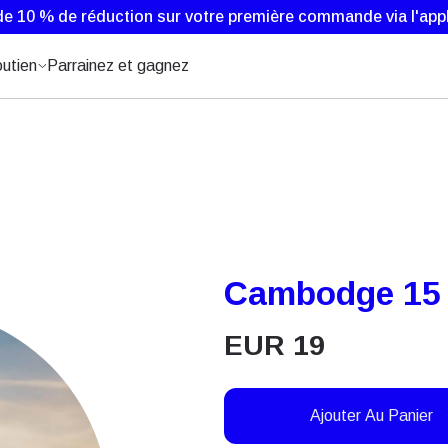
de 10 % de réduction sur votre première commande via l'appl
utien
Parrainez et gagnez
Cambodge 15 
EUR
19
Ajouter Au Panier