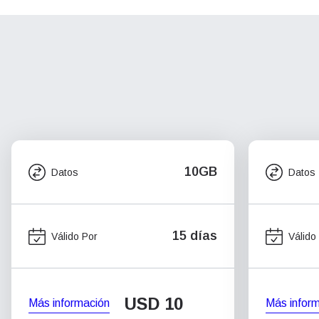
10GB
Datos
Datos
15 días
Válido Por
Válido
USD
10
Más información
Más infor