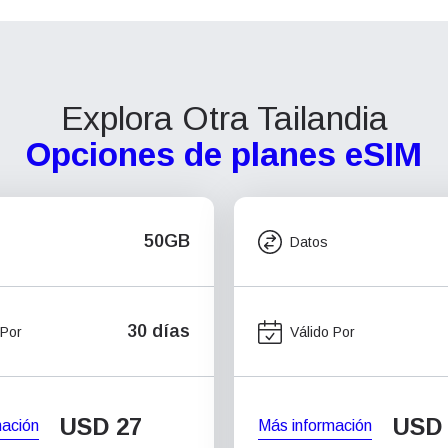
Explora Otra Tailandia
Opciones de planes eSIM
50GB
Datos
30 días
 Por
Válido Por
USD
27
USD
mación
Más información