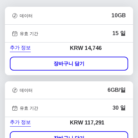
10GB
데이터
15 일
유효 기간
추가 정보
KRW 14,746
장바구니 담기
6GB/일
데이터
30 일
유효 기간
추가 정보
KRW 117,291