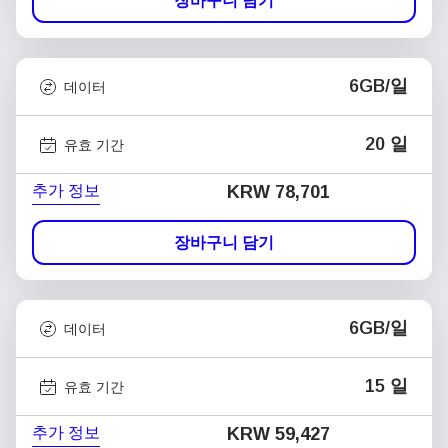
장바구니 담기
6GB/일
데이터
20 일
유효 기간
추가 정보
KRW 78,701
장바구니 담기
6GB/일
데이터
15 일
유효 기간
추가 정보
KRW 59,427