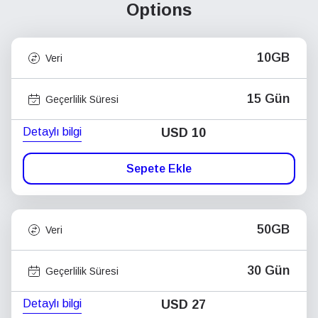
Options
10GB
Veri
15 Gün
Geçerlilik Süresi
Detaylı bilgi
USD
10
Sepete Ekle
50GB
Veri
30 Gün
Geçerlilik Süresi
Detaylı bilgi
USD
27