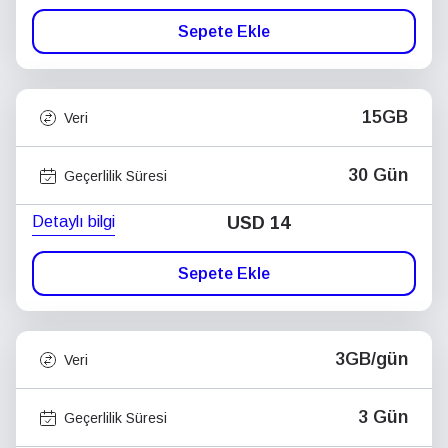
Sepete Ekle
15GB
Veri
30 Gün
Geçerlilik Süresi
Detaylı bilgi
USD
14
Sepete Ekle
3GB/gün
Veri
3 Gün
Geçerlilik Süresi