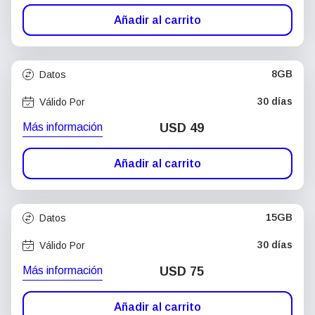
Añadir al carrito
8GB
Datos
30 días
Válido Por
Más información
USD
49
Añadir al carrito
15GB
Datos
30 días
Válido Por
Más información
USD
75
Añadir al carrito