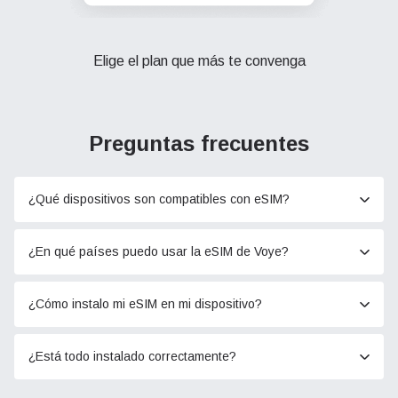
Elige el plan que más te convenga
Preguntas frecuentes
¿Qué dispositivos son compatibles con eSIM?
¿En qué países puedo usar la eSIM de Voye?
¿Cómo instalo mi eSIM en mi dispositivo?
¿Está todo instalado correctamente?