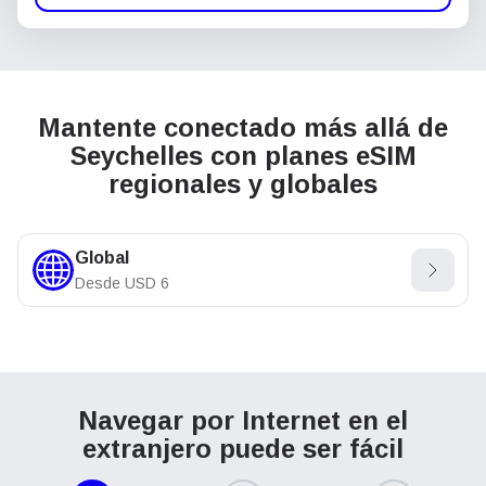
Mantente conectado más allá de
Seychelles con planes eSIM
regionales y globales
Global
Desde
USD
6
Navegar por Internet en el
extranjero puede ser fácil