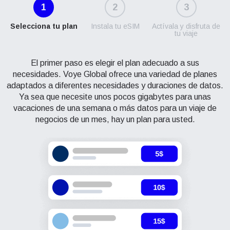
1
2
3
Selecciona tu plan
Instala tu eSIM
Actívala y disfruta de
tu viaje
El primer paso es elegir el plan adecuado a sus
necesidades. Voye Global ofrece una variedad de planes
adaptados a diferentes necesidades y duraciones de datos.
Ya sea que necesite unos pocos gigabytes para unas
vacaciones de una semana o más datos para un viaje de
negocios de un mes, hay un plan para usted.