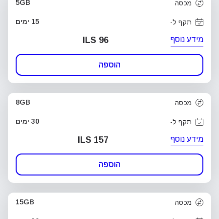
5GB
מכסה
15 ימים
תקף ל-
מידע נוסף
ILS 96
הוספה
8GB
מכסה
30 ימים
תקף ל-
מידע נוסף
ILS 157
הוספה
15GB
מכסה