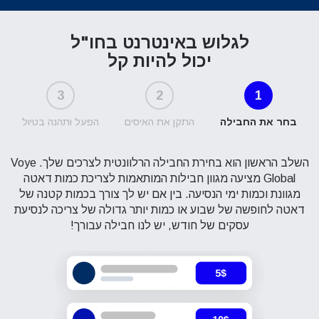
לגלוש באינטרנט בחו"ל
יכול להיות קל
3
2
1
בחר את החבילה
התקן את האיסים
הפעל ותהנה בטיול
השלב הראשון הוא בחירת החבילה הרלוונטית לצרכים שלך. Voye
Global מציעה מגוון חבילות המותאמות לצריכת כמות דאטה
מגוונת וכמות ימי הנסיעה. בין אם יש לך צורך בכמות קטנה של
דאטה לחופשה של שבוע או כמות יותר גדולה של צריכה לנסיעת
עסקים של חודש, יש לנו חבילה עבורך!