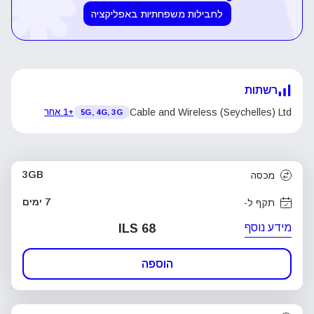
לחבילות משפחתיות באפליקציה
רשתות
Cable and Wireless (Seychelles) Ltd
+1 אחר
5G, 4G, 3G
3GB
מכסה
7 ימים
תקף ל-
מידע נוסף
ILS 68
הוספה