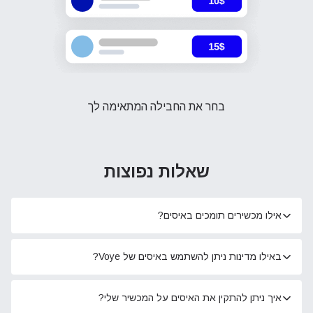
בחר את החבילה המתאימה לך
שאלות נפוצות
אילו מכשירים תומכים באיסים?
באילו מדינות ניתן להשתמש באיסים של Voye?
איך ניתן להתקין את האיסים על המכשיר שלי?