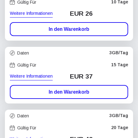
10 Tage
Gültig Für
EUR 26
Weitere Informationen
In den Warenkorb
3GB/Tag
Daten
15 Tage
Gültig Für
EUR 37
Weitere Informationen
In den Warenkorb
3GB/Tag
Daten
20 Tage
Gültig Für