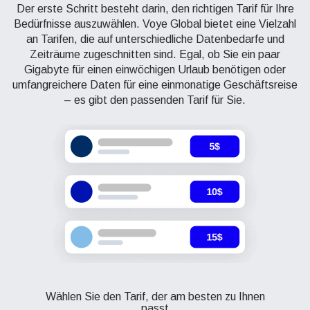
Der erste Schritt besteht darin, den richtigen Tarif für Ihre
Bedürfnisse auszuwählen. Voye Global bietet eine Vielzahl
an Tarifen, die auf unterschiedliche Datenbedarfe und
Zeiträume zugeschnitten sind. Egal, ob Sie ein paar
Gigabyte für einen einwöchigen Urlaub benötigen oder
umfangreichere Daten für eine einmonatige Geschäftsreise
– es gibt den passenden Tarif für Sie.
Wählen Sie den Tarif, der am besten zu Ihnen
passt