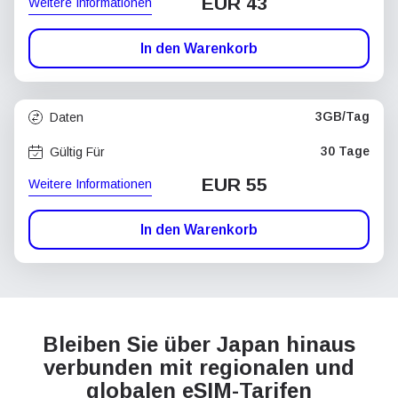
EUR 43
Weitere Informationen
In den Warenkorb
3GB/Tag
Daten
30 Tage
Gültig Für
EUR 55
Weitere Informationen
In den Warenkorb
Bleiben Sie über Japan hinaus
verbunden mit regionalen und
globalen eSIM-Tarifen