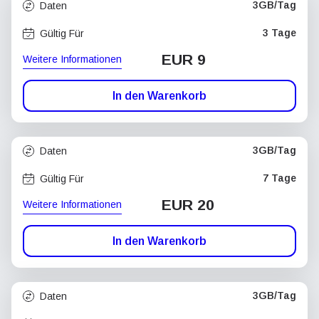
3GB/Tag
Daten
3 Tage
Gültig Für
EUR 9
Weitere Informationen
In den Warenkorb
3GB/Tag
Daten
7 Tage
Gültig Für
EUR 20
Weitere Informationen
In den Warenkorb
3GB/Tag
Daten