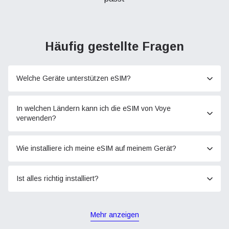
Häufig gestellte Fragen
Welche Geräte unterstützen eSIM?
In welchen Ländern kann ich die eSIM von Voye
verwenden?
Wie installiere ich meine eSIM auf meinem Gerät?
Ist alles richtig installiert?
Mehr anzeigen