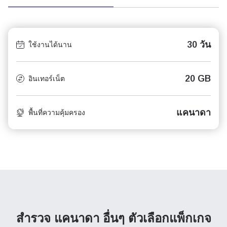
30 วัน
ใช้งานได้นาน
20 GB
อินเทอร์เน็ต
แคนาดา
พื้นที่ความคุ้มครอง
สำรวจ แคนาดา อื่นๆ
ตัวเลือกแพ็กเกจ