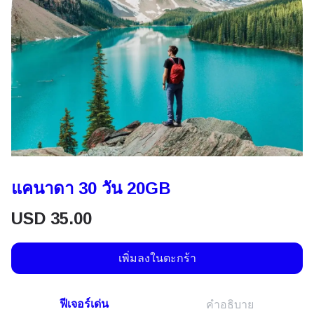
แคนาดา 30 วัน 20GB
USD
35.00
เพิ่มลงในตะกร้า
ฟีเจอร์เด่น
คำอธิบาย