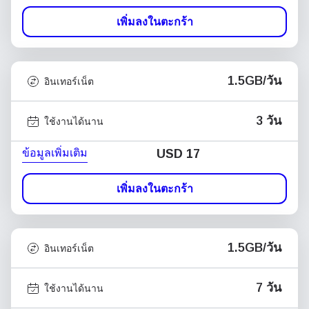
เพิ่มลงในตะกร้า
1.5GB/วัน
อินเทอร์เน็ต
3 วัน
ใช้งานได้นาน
ข้อมูลเพิ่มเติม
USD
17
เพิ่มลงในตะกร้า
1.5GB/วัน
อินเทอร์เน็ต
7 วัน
ใช้งานได้นาน