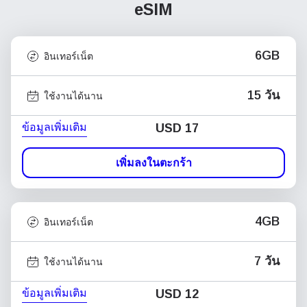
eSIM
6GB
อินเทอร์เน็ต
15 วัน
ใช้งานได้นาน
ข้อมูลเพิ่มเติม
USD
17
เพิ่มลงในตะกร้า
4GB
อินเทอร์เน็ต
7 วัน
ใช้งานได้นาน
ข้อมูลเพิ่มเติม
USD
12