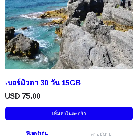
เบอร์มิวดา 30 วัน 15GB
USD
75.00
เพิ่มลงในตะกร้า
ฟีเจอร์เด่น
คำอธิบาย