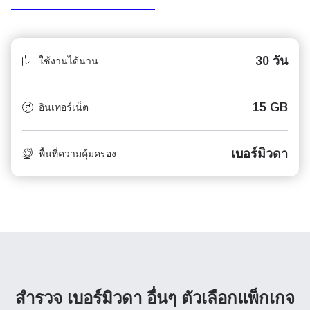
30 วัน
ใช้งานได้นาน
15 GB
อินเทอร์เน็ต
เบอร์มิวดา
พื้นที่ความคุ้มครอง
สำรวจ เบอร์มิวดา อื่นๆ
ตัวเลือกแพ็กเกจ