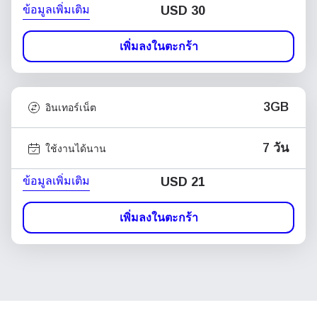
ข้อมูลเพิ่มเติม
USD
30
เพิ่มลงในตะกร้า
3GB
อินเทอร์เน็ต
7 วัน
ใช้งานได้นาน
ข้อมูลเพิ่มเติม
USD
21
เพิ่มลงในตะกร้า