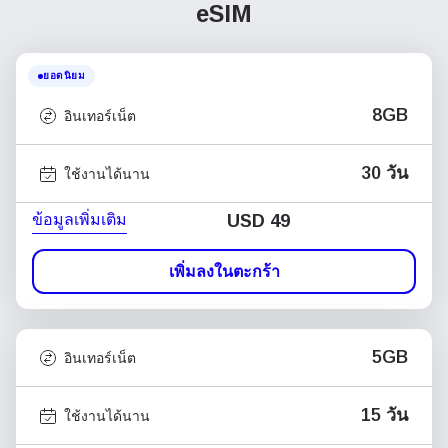
eSIM
ยอดนิยม
8GB
อินเทอร์เน็ต
30 วัน
ใช้งานได้นาน
ข้อมูลเพิ่มเติม
USD
49
เพิ่มลงในตะกร้า
5GB
อินเทอร์เน็ต
15 วัน
ใช้งานได้นาน