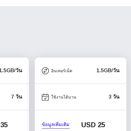
1.5GB/วัน
1.5GB/วัน
อินเทอร์เน็ต
7 วัน
3 วัน
ใช้งานได้นาน
35
USD
25
ข้อมูลเพิ่มเติม