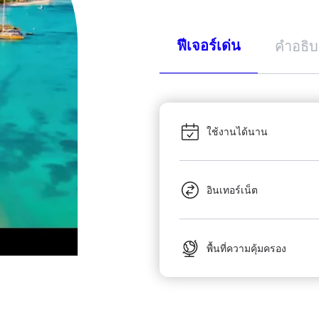
ฟีเจอร์เด่น
คำอธิ
ใช้งานได้นาน
อินเทอร์เน็ต
พื้นที่ความคุ้มครอง