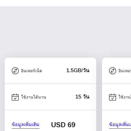
1.5GB/วัน
อินเทอร์เน็ต
อินเทอร
15 วัน
ใช้งานได้นาน
ใช้งาน
USD
69
ข้อมูลเพิ่มเติม
ข้อมูลเพิ่ม