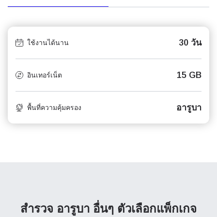
30 วัน
ใช้งานได้นาน
15 GB
อินเทอร์เน็ต
อารูบา
พื้นที่ความคุ้มครอง
สำรวจ อารูบา อื่นๆ
ตัวเลือกแพ็กเกจ