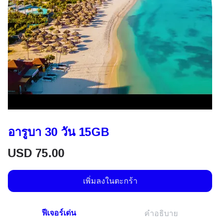
อารูบา 30 วัน 15GB
USD
75.00
เพิ่มลงในตะกร้า
ฟีเจอร์เด่น
คำอธิบาย