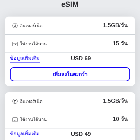
eSIM
1.5GB/วัน
อินเทอร์เน็ต
15 วัน
ใช้งานได้นาน
ข้อมูลเพิ่มเติม
USD
69
เพิ่มลงในตะกร้า
1.5GB/วัน
อินเทอร์เน็ต
10 วัน
ใช้งานได้นาน
ข้อมูลเพิ่มเติม
USD
49