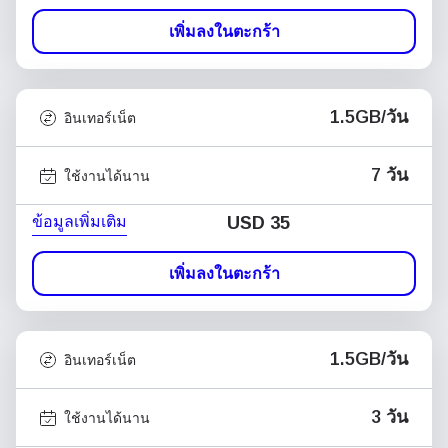
เพิ่มลงในตะกร้า
1.5GB/วัน
อินเทอร์เน็ต
7 วัน
ใช้งานได้นาน
ข้อมูลเพิ่มเติม
USD
35
เพิ่มลงในตะกร้า
1.5GB/วัน
อินเทอร์เน็ต
3 วัน
ใช้งานได้นาน