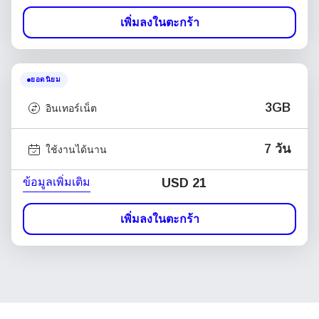
เพิ่มลงในตะกร้า
ยอดนิยม
3GB
อินเทอร์เน็ต
7 วัน
ใช้งานได้นาน
ข้อมูลเพิ่มเติม
USD
21
เพิ่มลงในตะกร้า