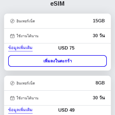
eSIM
15GB
อินเทอร์เน็ต
30 วัน
ใช้งานได้นาน
ข้อมูลเพิ่มเติม
USD
75
เพิ่มลงในตะกร้า
8GB
อินเทอร์เน็ต
30 วัน
ใช้งานได้นาน
ข้อมูลเพิ่มเติม
USD
49