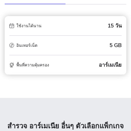
15 วัน
ใช้งานได้นาน
5 GB
อินเทอร์เน็ต
อาร์เมเนีย
พื้นที่ความคุ้มครอง
สำรวจ อาร์เมเนีย อื่นๆ
ตัวเลือกแพ็กเกจ