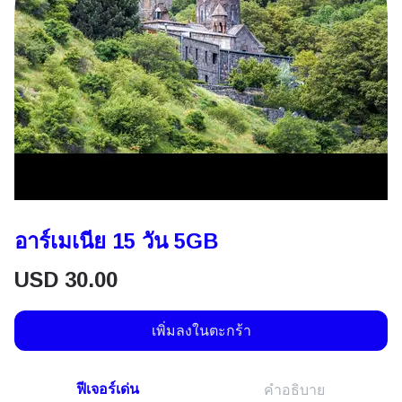
อาร์เมเนีย 15 วัน 5GB
USD
30.00
เพิ่มลงในตะกร้า
ฟีเจอร์เด่น
คำอธิบาย