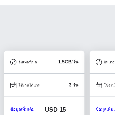
1.5GB/วัน
อินเทอร์เน็ต
อินเทอร
3 วัน
ใช้งานได้นาน
ใช้งาน
USD
15
ข้อมูลเพิ่มเติม
ข้อมูลเพิ่ม