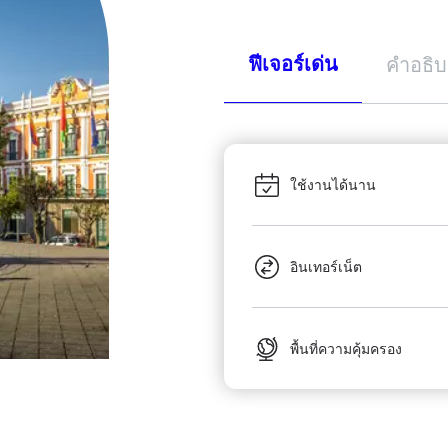
ฟีเจอร์เด่น
คำอธิ
ใช้งานได้นาน
อินเทอร์เน็ต
พื้นที่ความคุ้มครอง