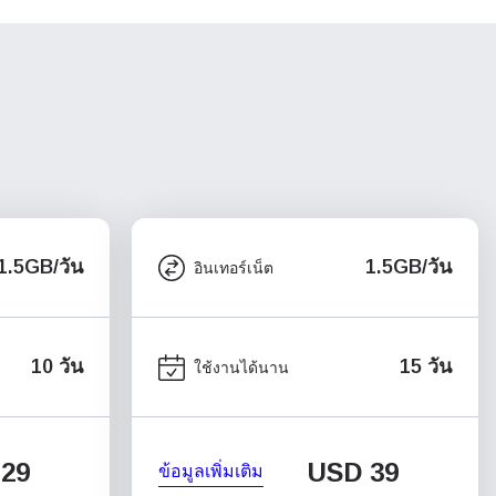
1.5GB/วัน
1.5GB/วัน
อินเทอร์เน็ต
10 วัน
15 วัน
ใช้งานได้นาน
29
USD
39
ข้อมูลเพิ่มเติม