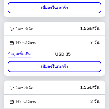
เพิ่มลงในตะกร้า
1.5GB/วัน
อินเทอร์เน็ต
7 วัน
ใช้งานได้นาน
ข้อมูลเพิ่มเติม
USD
35
เพิ่มลงในตะกร้า
1.5GB/วัน
อินเทอร์เน็ต
3 วัน
ใช้งานได้นาน