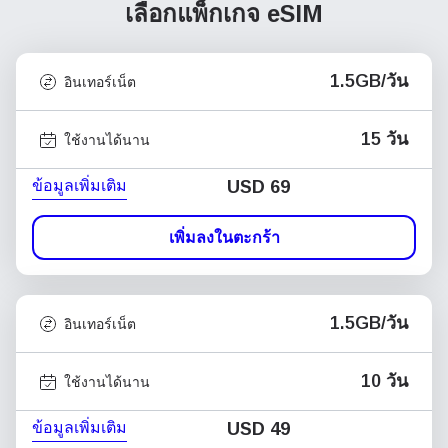
เลือกแพ็กเกจ eSIM
1.5GB/วัน
อินเทอร์เน็ต
15 วัน
ใช้งานได้นาน
ข้อมูลเพิ่มเติม
USD
69
เพิ่มลงในตะกร้า
1.5GB/วัน
อินเทอร์เน็ต
10 วัน
ใช้งานได้นาน
ข้อมูลเพิ่มเติม
USD
49