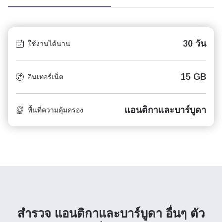
30 วัน
ใช้งานได้นาน
15 GB
อินเทอร์เน็ต
แอนติกาและบาร์บูดา
พื้นที่ความคุ้มครอง
สำรวจ แอนติกาและบาร์บูดา อื่นๆ
ตัว