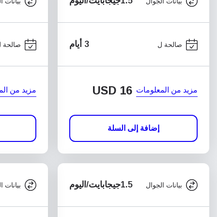
1.5جيجابايت/اليوم
بيانات الجوال
بيانات ا
3 أيام
صالحة ل
صالحة 
USD
16
مزيد من المعلومات
مزيد من الم
إضافة إلى السلة
1.5جيجابايت/اليوم
بيانات الجوال
بيانات ا