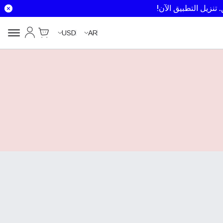
تنزيل التطبيق الآن!
Cart
حسابي
USD
AR