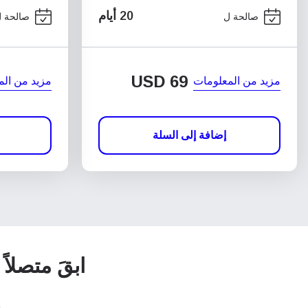
20 أيام
صالحة ل
صالحة 
USD
69
مزيد من المعلومات
مزيد من الم
إضافة إلى السلة
ابقَ متصلاً ل