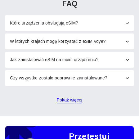
FAQ
Które urządzenia obsługują eSIM?
W których krajach mogę korzystać z eSIM Voye?
Jak zainstalować eSIM na moim urządzeniu?
Czy wszystko zostało poprawnie zainstalowane?
Pokaż więcej
Przetestuj