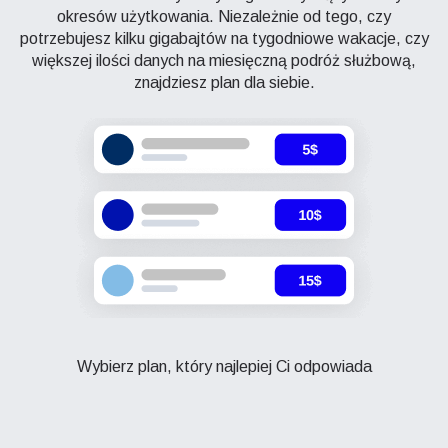
okresów użytkowania. Niezależnie od tego, czy
potrzebujesz kilku gigabajtów na tygodniowe wakacje, czy
większej ilości danych na miesięczną podróż służbową,
znajdziesz plan dla siebie.
Wybierz plan, który najlepiej Ci odpowiada