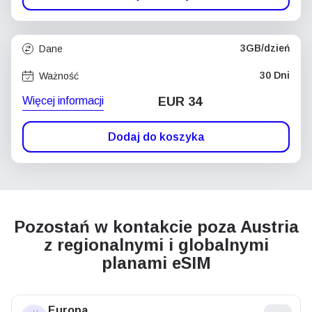
3GB/dzień
Dane
30 Dni
Ważność
Więcej informacji
EUR 34
Dodaj do koszyka
Pozostań w kontakcie poza Austria
z regionalnymi i globalnymi
planami eSIM
Europa