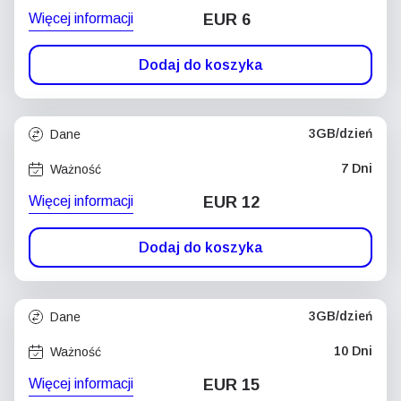
Więcej informacji
EUR 6
Dodaj do koszyka
3GB/dzień
Dane
7 Dni
Ważność
Więcej informacji
EUR 12
Dodaj do koszyka
3GB/dzień
Dane
10 Dni
Ważność
Więcej informacji
EUR 15