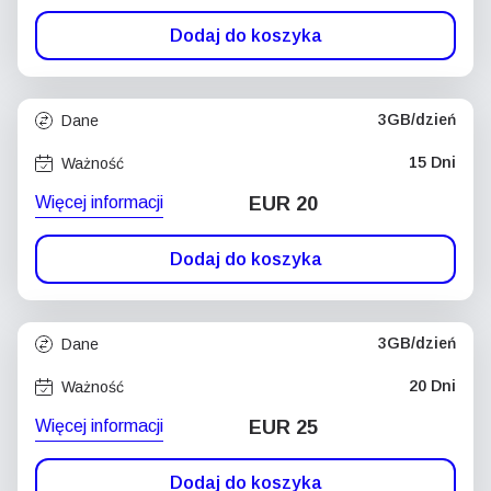
Dodaj do koszyka
3GB/dzień
Dane
15 Dni
Ważność
Więcej informacji
EUR 20
Dodaj do koszyka
3GB/dzień
Dane
20 Dni
Ważność
Więcej informacji
EUR 25
Dodaj do koszyka