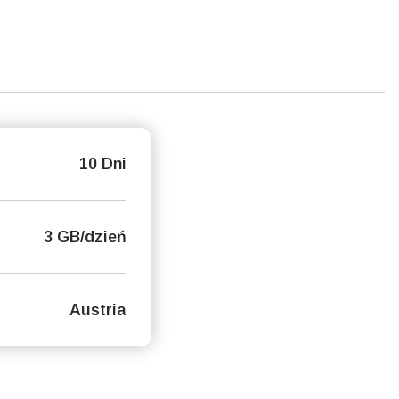
10 Dni
3 GB/dzień
Austria