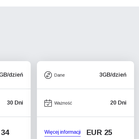
GB/dzień
3GB/dzień
Dane
30 Dni
20 Dni
Ważność
 34
EUR 25
Więcej informacji