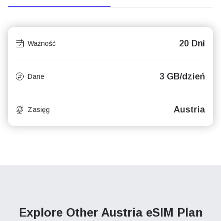
20 Dni
Ważność
3 GB/dzień
Dane
Austria
Zasięg
Explore Other Austria
eSIM Plan