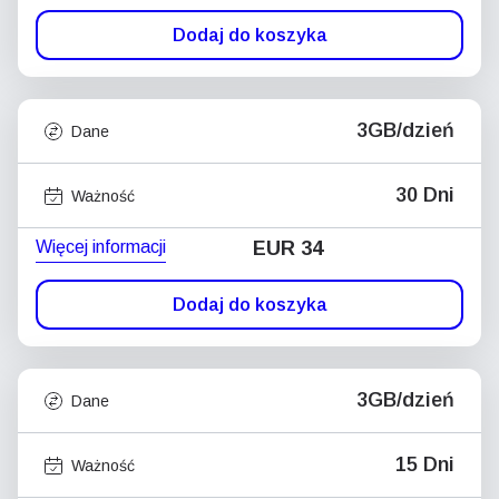
Dodaj do koszyka
3GB/dzień
Dane
30 Dni
Ważność
Więcej informacji
EUR 34
Dodaj do koszyka
3GB/dzień
Dane
15 Dni
Ważność