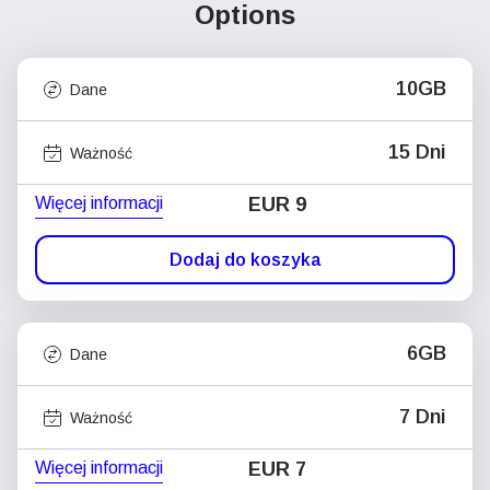
Options
10GB
Dane
15 Dni
Ważność
Więcej informacji
EUR 9
Dodaj do koszyka
6GB
Dane
7 Dni
Ważność
Więcej informacji
EUR 7