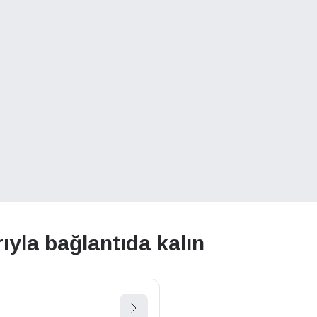
ıyla bağlantıda kalın