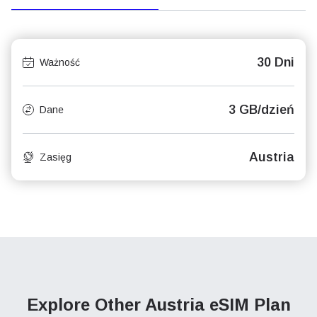
30 Dni
Ważność
3 GB/dzień
Dane
Austria
Zasięg
Explore Other Austria
eSIM Plan