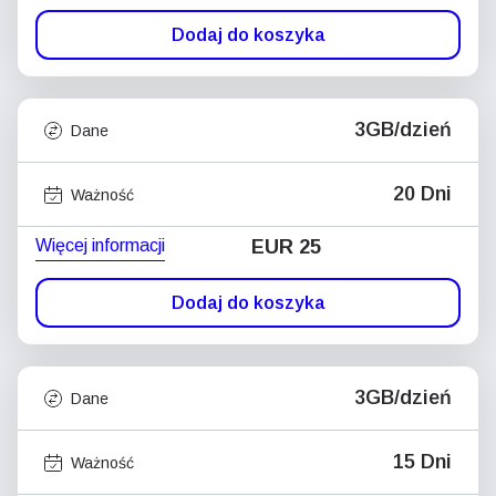
Dodaj do koszyka
3GB/dzień
Dane
20 Dni
Ważność
Więcej informacji
EUR 25
Dodaj do koszyka
3GB/dzień
Dane
15 Dni
Ważność