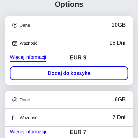
Options
10GB
Dane
15 Dni
Ważność
Więcej informacji
EUR 9
Dodaj do koszyka
6GB
Dane
7 Dni
Ważność
Więcej informacji
EUR 7