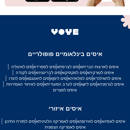
איסים בינלאומיים פופולריים
איסים לארצות הברית
איסים לצרפת
איסים לספרד
איסים לאיטליה
איסים לטורקיה
איסים למקסיקו
איסים לבריטניה
איסים לקנדה
איסים לתאילנד
איסים למלאזיה
איסים ליפן
איסים לויאטנם
איסים להודו
איסים לגרמניה
איסים ליוון
איסים לערב הסעודית
איסים לאיחוד האמירויות
איסים למצרים
איסים איזורי
איסים לאסיה
איסים לאירופה
איסים לאמריקה הלטינית
איסים למזרח התיכון
איסים לאמריקה הצפונית