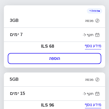
פופולרי
3GB
מכסה
7 ימים
תקף ל-
מידע נוסף
ILS 68
הוספה
5GB
מכסה
15 ימים
תקף ל-
מידע נוסף
ILS 96