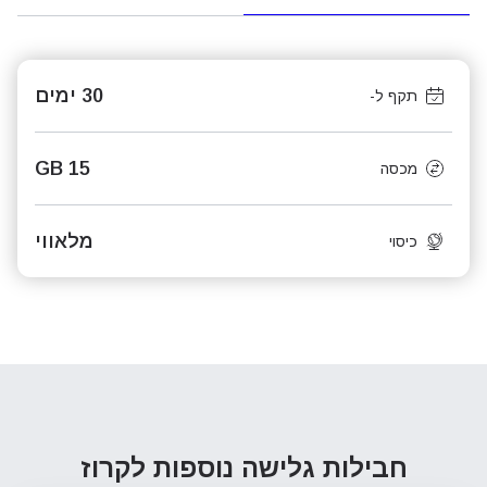
30 ימים
תקף ל-
15 GB
מכסה
מלאווי
כיסוי
חבילות גלישה נוספות
לקרוז