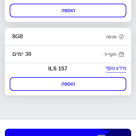
הוספה
8GB
מכסה
30 ימים
תקף ל-
מידע נוסף
ILS 157
הוספה