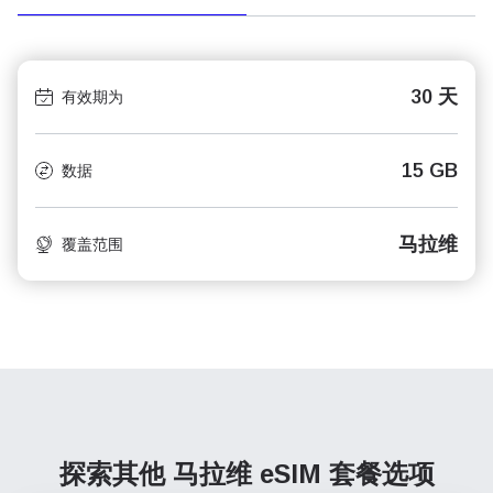
30 天
有效期为
15 GB
数据
马拉维
覆盖范围
探索其他 马拉维
eSIM 套餐选项