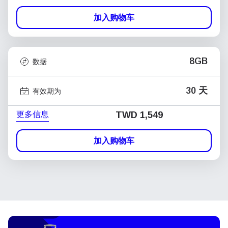
加入购物车
8GB
数据
30 天
有效期为
更多信息
TWD 1,549
加入购物车