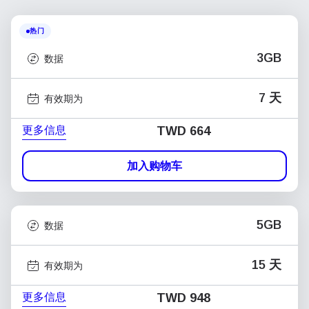
热门
3GB
数据
7 天
有效期为
更多信息
TWD 664
加入购物车
5GB
数据
15 天
有效期为
更多信息
TWD 948