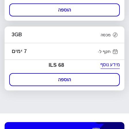
הוספה
3GB
מכסה
7 ימים
תקף ל-
מידע נוסף
ILS 68
הוספה