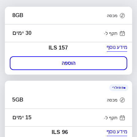
8GB
מכסה
30 ימים
תקף ל-
מידע נוסף
ILS 157
הוספה
פופולרי
5GB
מכסה
15 ימים
תקף ל-
מידע נוסף
ILS 96