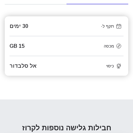
30 ימים
תקף ל-
15 GB
מכסה
אל סלבדור
כיסוי
חבילות גלישה נוספות
לקרוז