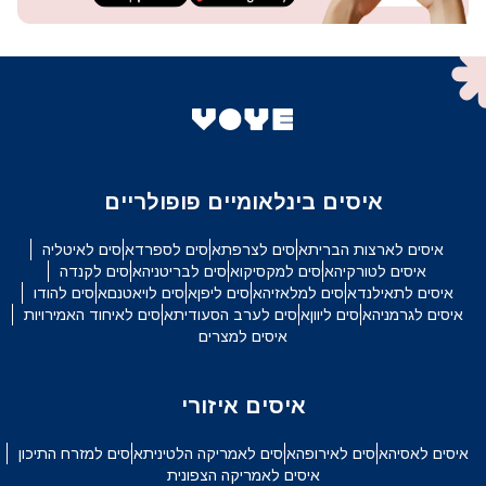
איסים בינלאומיים פופולריים
איסים לארצות הברית
איסים לצרפת
איסים לספרד
איסים לאיטליה
איסים לטורקיה
איסים למקסיקו
איסים לבריטניה
איסים לקנדה
איסים לתאילנד
איסים למלאזיה
איסים ליפן
איסים לויאטנם
איסים להודו
איסים לגרמניה
איסים ליוון
איסים לערב הסעודית
איסים לאיחוד האמירויות
איסים למצרים
איסים איזורי
איסים לאסיה
איסים לאירופה
איסים לאמריקה הלטינית
איסים למזרח התיכון
איסים לאמריקה הצפונית