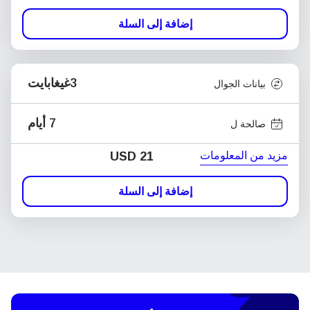
إضافة إلى السلة
3غيغابايت
بيانات الجوال
7 أيام
صالحة ل
مزيد من المعلومات
USD
21
إضافة إلى السلة