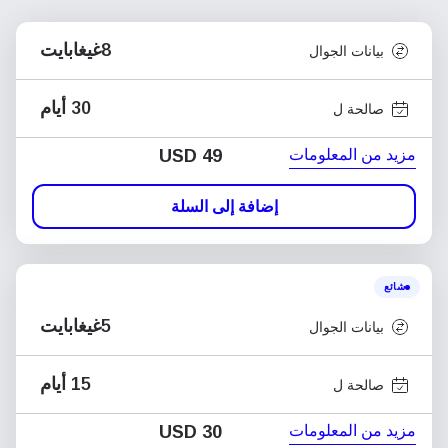
8غيغابايت
بيانات الجوال
30 أيام
صالحة ل
مزيد من المعلومات
USD
49
إضافة إلى السلة
شائع
5غيغابايت
بيانات الجوال
15 أيام
صالحة ل
مزيد من المعلومات
USD
30