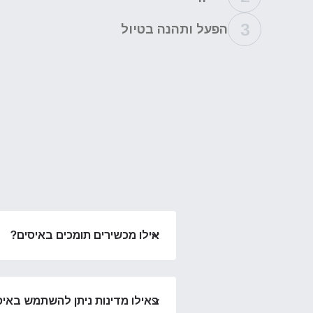
3
הפעל ותהנה בטיול
אילו מכשירים תומכים באיסים?
באילו מדינות ניתן להשתמש באיסים ש