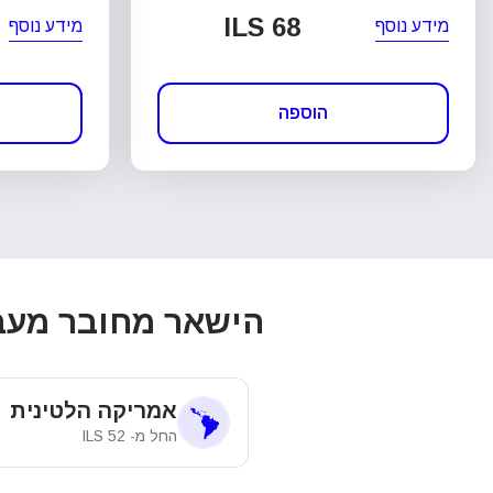
ILS 68
מידע נוסף
מידע נוסף
הוספה
הישאר מחובר מעבר ל-אל סל
אמריקה הלטינית
החל מ-
52
ILS