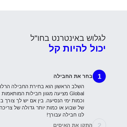
לגלוש באינטרנט בחו"ל
יכול להיות קל
1
בחר את החבילה
Global מציעה מגוון חבילות המותאמ
וכמות ימי הנסיעה. בין אם יש לך צורך
של שבוע או כמות יותר גדולה של צריכה
לנו חבילה עבורך!
2
התקן את האיסים