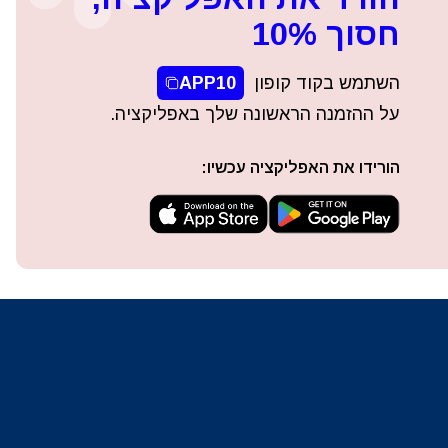
חסוך 10%
השתמש בקוד קופון
APP10
על ההזמנה הראשונה שלך באפליקציה.
הורידו את האפליקציה עכשיו: