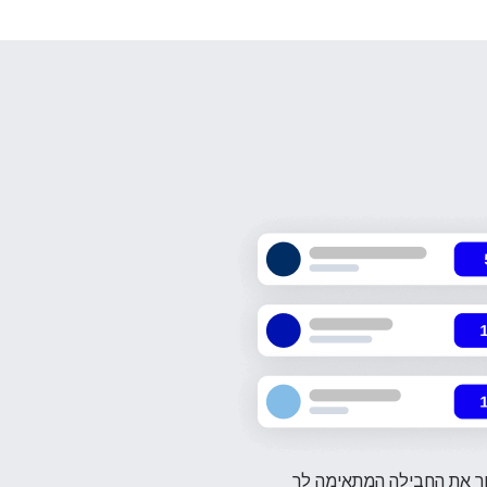
 את החבילה המתאימה לך