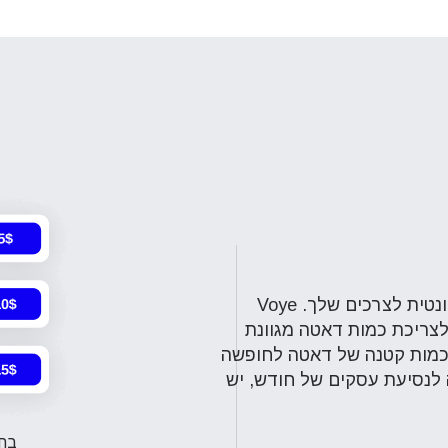
השלב הראשון הוא בחירת החבילה הרלוונטית לצרכים שלך. Voye
ות לצריכת כמות דאטה מגוונת
 בכמות קטנה של דאטה לחופשה
 לנסיעת עסקים של חודש, יש
בחר