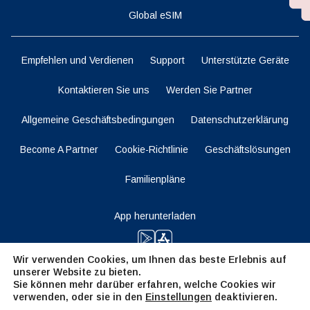
Global eSIM
Empfehlen und Verdienen
Support
Unterstützte Geräte
Kontaktieren Sie uns
Werden Sie Partner
Allgemeine Geschäftsbedingungen
Datenschutzerklärung
Become A Partner
Cookie-Richtlinie
Geschäftslösungen
Familienpläne
App herunterladen
Wir verwenden Cookies, um Ihnen das beste Erlebnis auf
unserer Website zu bieten.
Bleiben Sie dran
Sie können mehr darüber erfahren, welche Cookies wir
verwenden, oder sie in den
Einstellungen
deaktivieren.