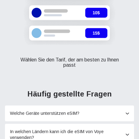
Wählen Sie den Tarif, der am besten zu Ihnen
passt
Häufig gestellte Fragen
Welche Geräte unterstützen eSIM?
In welchen Ländern kann ich die eSIM von Voye
verwenden?