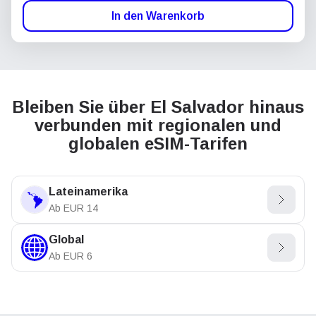
In den Warenkorb
Bleiben Sie über El Salvador hinaus
verbunden mit regionalen und
globalen eSIM-Tarifen
Lateinamerika
Ab
EUR
14
Global
Ab
EUR
6