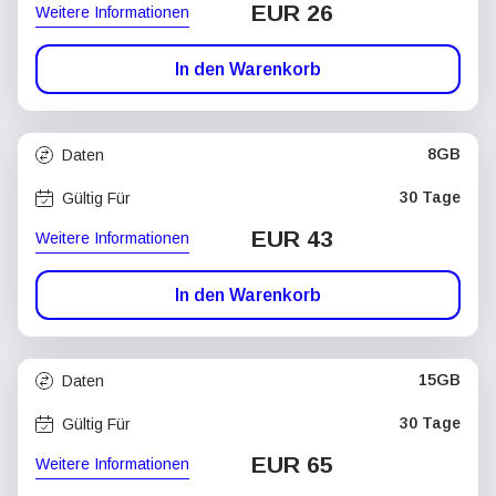
EUR 26
Weitere Informationen
In den Warenkorb
8GB
Daten
30 Tage
Gültig Für
EUR 43
Weitere Informationen
In den Warenkorb
15GB
Daten
30 Tage
Gültig Für
EUR 65
Weitere Informationen