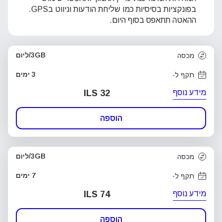
בפונקציות בסיסיות כמו שליחת הודעות וניווט בGPS.
ההאטה תתאפס בסוף היום.
3GB/ליום
מכסה
3 ימים
תקף ל-
מידע נוסף
ILS 32
הוספה
3GB/ליום
מכסה
7 ימים
תקף ל-
מידע נוסף
ILS 74
הוספה