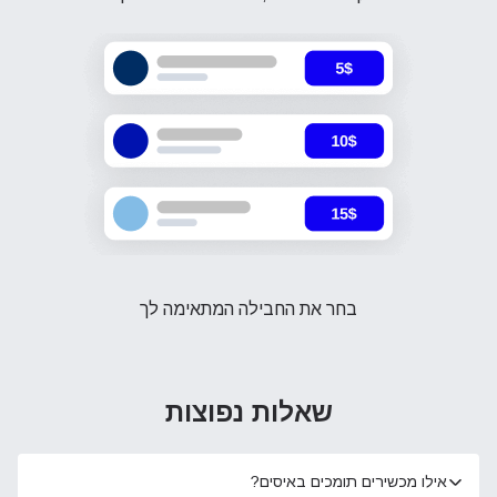
בחר את החבילה המתאימה לך
שאלות נפוצות
אילו מכשירים תומכים באיסים?