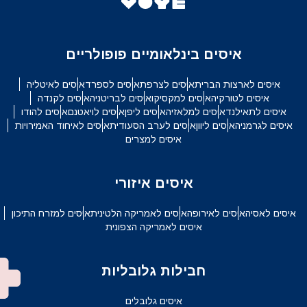
איסים בינלאומיים פופולריים
איסים לארצות הברית
איסים לצרפת
איסים לספרד
איסים לאיטליה
איסים לטורקיה
איסים למקסיקו
איסים לבריטניה
איסים לקנדה
איסים לתאילנד
איסים למלאזיה
איסים ליפן
איסים לויאטנם
איסים להודו
איסים לגרמניה
איסים ליוון
איסים לערב הסעודית
איסים לאיחוד האמירויות
איסים למצרים
איסים איזורי
איסים לאסיה
איסים לאירופה
איסים לאמריקה הלטינית
איסים למזרח התיכון
איסים לאמריקה הצפונית
חבילות גלובליות
איסים גלובלים