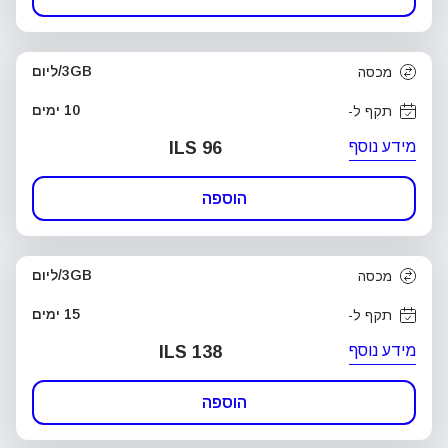
3GB/ליום
מכסה
10 ימים
תקף ל-
מידע נוסף
ILS 96
הוספה
3GB/ליום
מכסה
15 ימים
תקף ל-
מידע נוסף
ILS 138
הוספה