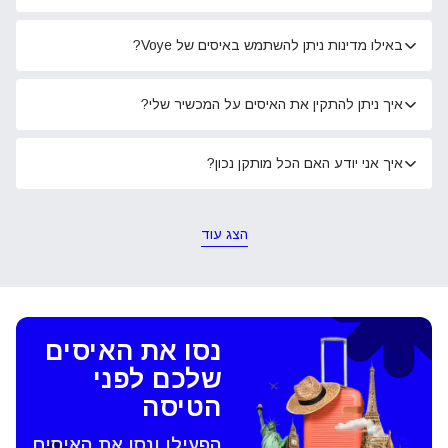
באילו מדינות ניתן להשתמש באיסים של Voye?
איך ניתן להתקין את האיסים על המכשיר שלי?
איך אני יודע האם הכל מותקן נכון?
הצג עוד
נסו את האיסים
שלכם לפני
הטיסה
הפעילו ונסו את האיסים