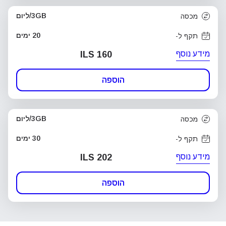
3GB/ליום
מכסה
20 ימים
תקף ל-
מידע נוסף
ILS 160
הוספה
3GB/ליום
מכסה
30 ימים
תקף ל-
מידע נוסף
ILS 202
הוספה