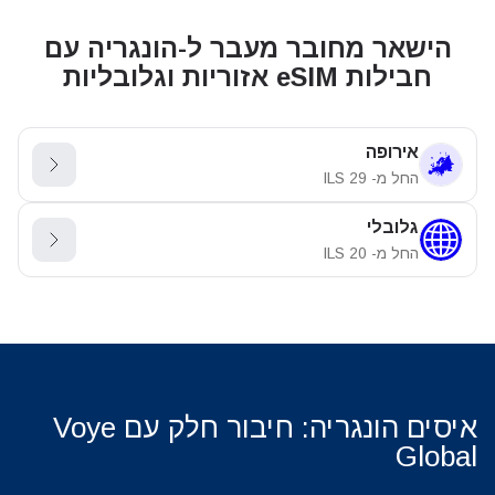
הישאר מחובר מעבר ל-הונגריה עם
חבילות eSIM אזוריות וגלובליות
אירופה
החל מ-
29
ILS
גלובלי
החל מ-
20
ILS
איסים הונגריה: חיבור חלק עם Voye
Global