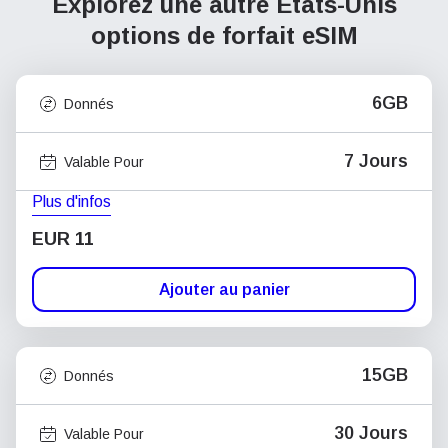
Explorez une autre États-Unis
options de forfait eSIM
6GB
Donnés
7 Jours
Valable Pour
Plus d'infos
EUR 11
Ajouter au panier
15GB
Donnés
30 Jours
Valable Pour