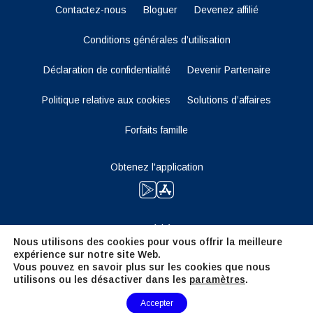
Contactez-nous
Bloguer
Devenez affilié
Conditions générales d’utilisation
Déclaration de confidentialité
Devenir Partenaire
Politique relative aux cookies
Solutions d’affaires
Forfaits famille
Obtenez l'application
Restez à l'écoute
Nous utilisons des cookies pour vous offrir la meilleure
expérience sur notre site Web.
Vous pouvez en savoir plus sur les cookies que nous
utilisons ou les désactiver dans les
paramètres
.
Need Help?
Accepter