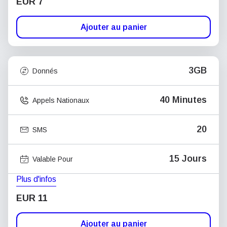
EUR 7
Ajouter au panier
3GB
Donnés
40 Minutes
Appels Nationaux
20
SMS
15 Jours
Valable Pour
Plus d'infos
EUR 11
Ajouter au panier