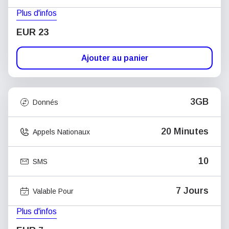
Plus d'infos
EUR 23
Ajouter au panier
3GB
Donnés
20 Minutes
Appels Nationaux
10
SMS
7 Jours
Valable Pour
Plus d'infos