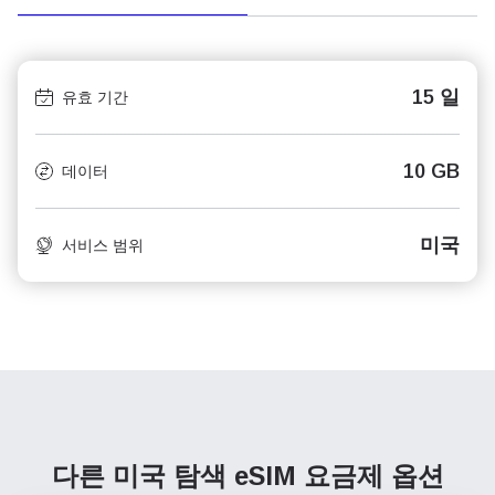
15 일
유효 기간
10 GB
데이터
미국
서비스 범위
다른 미국 탐색
eSIM 요금제 옵션