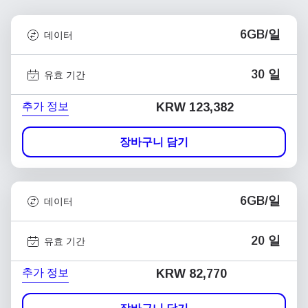
6GB/일
데이터
30 일
유효 기간
추가 정보
KRW 123,382
장바구니 담기
6GB/일
데이터
20 일
유효 기간
추가 정보
KRW 82,770