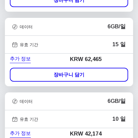
장바구니 담기
6GB/일
데이터
15 일
유효 기간
추가 정보
KRW 62,465
장바구니 담기
6GB/일
데이터
10 일
유효 기간
추가 정보
KRW 42,174