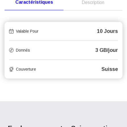
Caractéristiques
Description
10 Jours
Valable Pour
3 GB/jour
Donnés
Suisse
Couverture