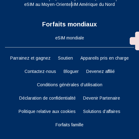
eSIM au Moyen-Orient
eSIM Amérique du Nord
Forfaits mondiaux
eSIM mondiale
Parrainez et gagnez
Soutien
Appareils pris en charge
Contactez-nous
Bloguer
Devenez affilié
Conditions générales d’utilisation
Déclaration de confidentialité
Devenir Partenaire
Politique relative aux cookies
Solutions d’affaires
Forfaits famille