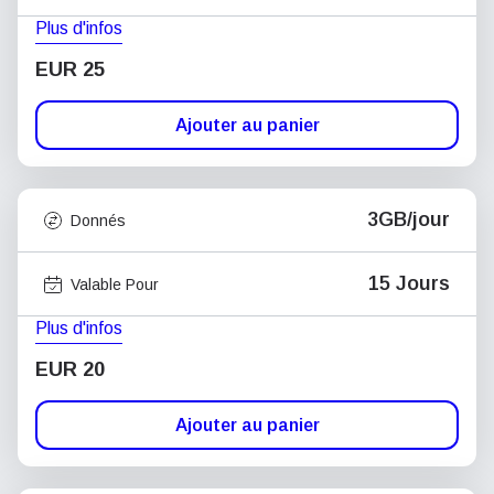
Plus d'infos
EUR 25
Ajouter au panier
3GB/jour
Donnés
15 Jours
Valable Pour
Plus d'infos
EUR 20
Ajouter au panier