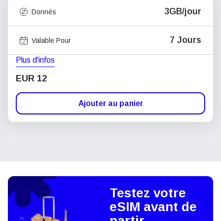
3GB/jour
Donnés
7 Jours
Valable Pour
Plus d'infos
EUR 12
Ajouter au panier
Testez votre
eSIM avant de
partir