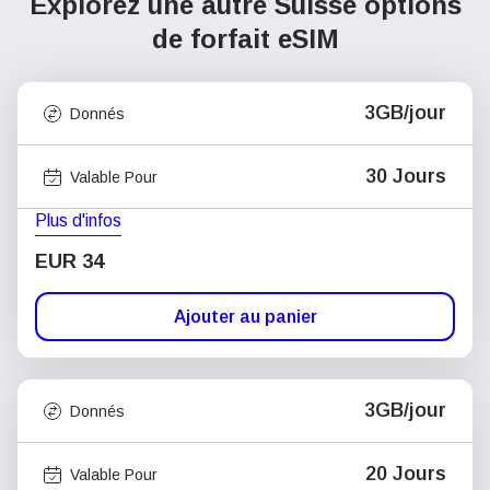
Explorez une autre Suisse
options
de forfait eSIM
3GB/jour
Donnés
30 Jours
Valable Pour
Plus d'infos
EUR 34
Ajouter au panier
3GB/jour
Donnés
20 Jours
Valable Pour