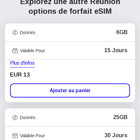
Explorez une autre Réunion
options de forfait eSIM
6GB
Donnés
15 Jours
Valable Pour
Plus d'infos
EUR 13
Ajouter au panier
25GB
Donnés
30 Jours
Valable Pour