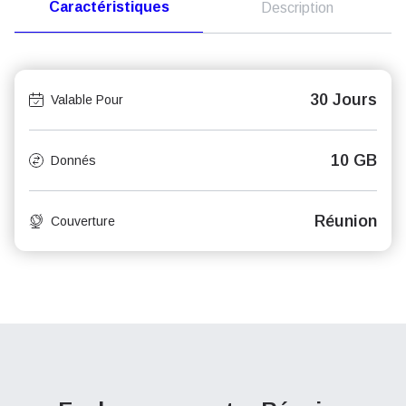
Caractéristiques
Description
30 Jours
Valable Pour
10 GB
Donnés
Réunion
Couverture