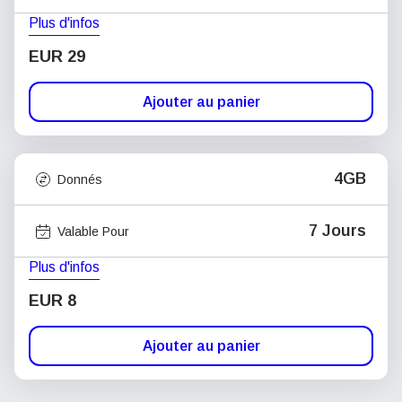
Plus d'infos
EUR 29
Ajouter au panier
4GB
Donnés
7 Jours
Valable Pour
Plus d'infos
EUR 8
Ajouter au panier