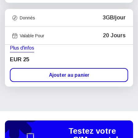
3GB/jour
Donnés
20 Jours
Valable Pour
Plus d'infos
EUR 25
Ajouter au panier
Testez votre