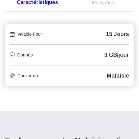
Caractéristiques
Description
15 Jours
Valable Pour
3 GB/jour
Donnés
Malaisie
Couverture