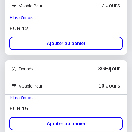
7 Jours
Valable Pour
Plus d'infos
EUR 12
Ajouter au panier
3GB/jour
Donnés
10 Jours
Valable Pour
Plus d'infos
EUR 15
Ajouter au panier