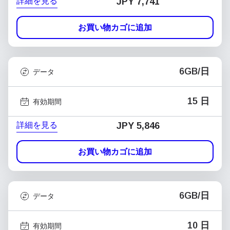
詳細を見る
JPY 7,741
お買い物カゴに追加
6GB/日
データ
15 日
有効期間
詳細を見る
JPY 5,846
お買い物カゴに追加
6GB/日
データ
10 日
有効期間