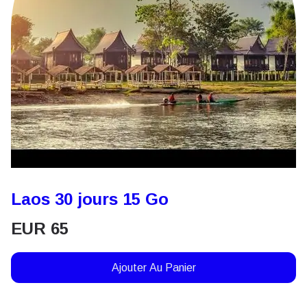
Laos 30 jours 15 Go
EUR
65
Ajouter Au Panier