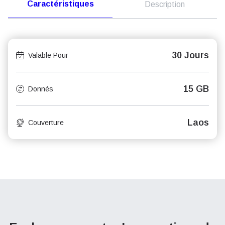
Caractéristiques
Description
30 Jours
Valable Pour
15 GB
Donnés
Laos
Couverture