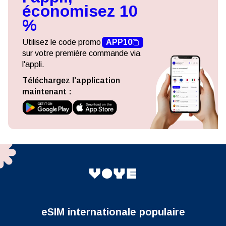
économisez 10
%
Utilisez le code promo
APP10
sur votre première commande via
l'appli.
Téléchargez l’application
maintenant :
eSIM internationale populaire