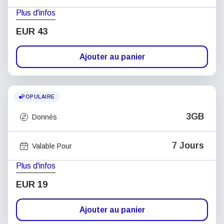
Plus d'infos
EUR 43
Ajouter au panier
POPULAIRE
3GB
Donnés
7 Jours
Valable Pour
Plus d'infos
EUR 19
Ajouter au panier