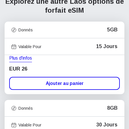
Explorez une autre Laos
options de
forfait eSIM
5GB
Donnés
15 Jours
Valable Pour
Plus d'infos
EUR 26
Ajouter au panier
8GB
Donnés
30 Jours
Valable Pour