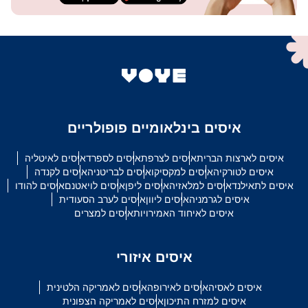
איסים בינלאומיים פופולריים
איסים לארצות הברית
איסים לצרפת
איסים לספרד
איסים לאיטליה
איסים לטורקיה
איסים למקסיקו
איסים לבריטניה
איסים לקנדה
איסים לתאילנד
איסים למלאזיה
איסים ליפן
איסים לויאטנם
איסים להודו
איסים לגרמניה
איסים ליוון
איסים לערב הסעודית
איסים לאיחוד האמירויות
איסים למצרים
איסים איזורי
איסים לאסיה
איסים לאירופה
איסים לאמריקה הלטינית
איסים למזרח התיכון
איסים לאמריקה הצפונית