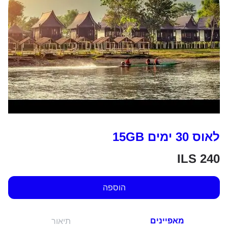
לאוס 30 ימים 15GB
ILS
240
הוספה
מאפיינים
תיאור