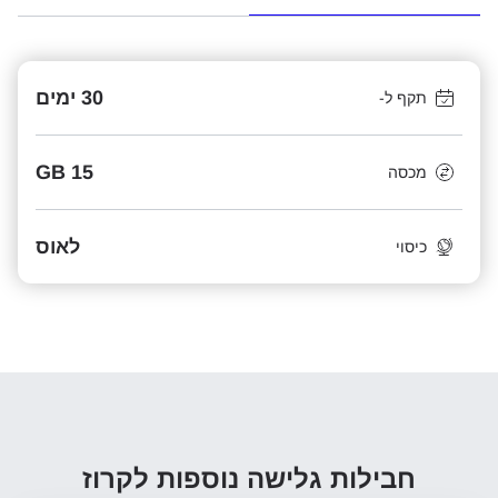
30 ימים
תקף ל-
15 GB
מכסה
לאוס
כיסוי
חבילות גלישה נוספות
לקרוז