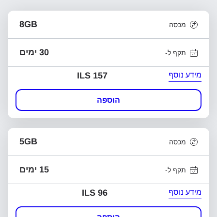
8GB
מכסה
30 ימים
תקף ל-
מידע נוסף
ILS 157
הוספה
5GB
מכסה
15 ימים
תקף ל-
מידע נוסף
ILS 96