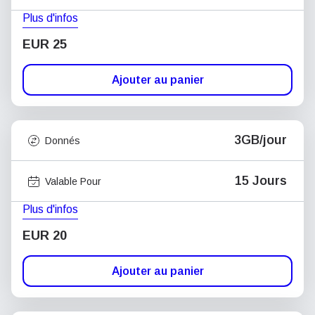
Plus d'infos
EUR 25
Ajouter au panier
3GB/jour
Donnés
15 Jours
Valable Pour
Plus d'infos
EUR 20
Ajouter au panier