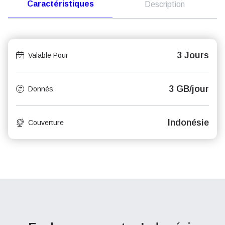
Caractéristiques
Description
3 Jours
Valable Pour
3 GB/jour
Donnés
Indonésie
Couverture