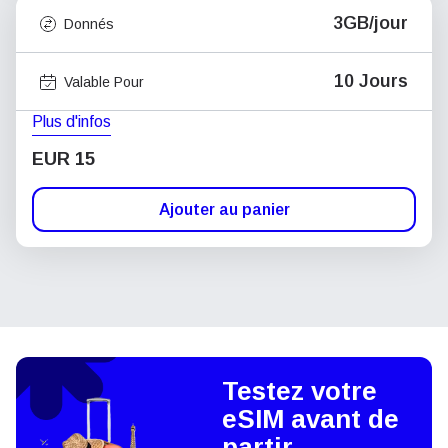
3GB/jour
Donnés
10 Jours
Valable Pour
Plus d'infos
EUR 15
Ajouter au panier
Testez votre
eSIM avant de
partir