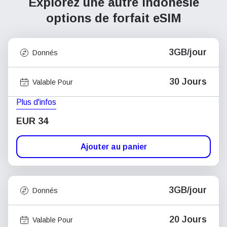
Explorez une autre Indonésie
options de forfait eSIM
3GB/jour
Donnés
30 Jours
Valable Pour
Plus d'infos
EUR 34
Ajouter au panier
3GB/jour
Donnés
20 Jours
Valable Pour