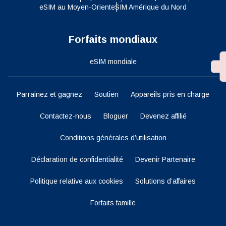
eSIM au Moyen-Orient
eSIM Amérique du Nord
Forfaits mondiaux
eSIM mondiale
Parrainez et gagnez
Soutien
Appareils pris en charge
Contactez-nous
Bloguer
Devenez affilié
Conditions générales d’utilisation
Déclaration de confidentialité
Devenir Partenaire
Politique relative aux cookies
Solutions d’affaires
Forfaits famille