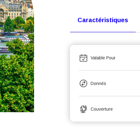
Caractéristiques
Valable Pour
Donnés
Couverture