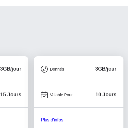
3GB/jour
3GB/jour
Donnés
15 Jours
10 Jours
Valable Pour
Plus d'infos