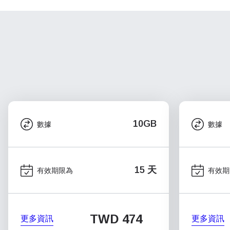
10GB
數據
數據
15 天
有效期限為
有效期
TWD 474
更多資訊
更多資訊