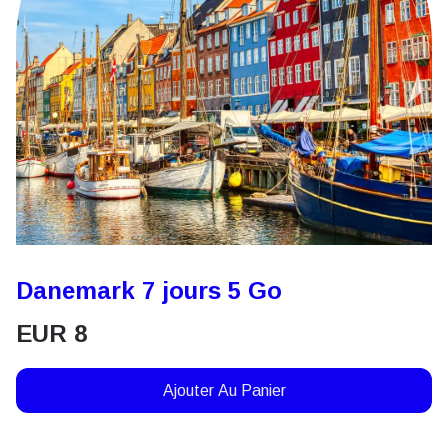
Danemark 7 jours 5 Go
EUR
8
Ajouter Au Panier