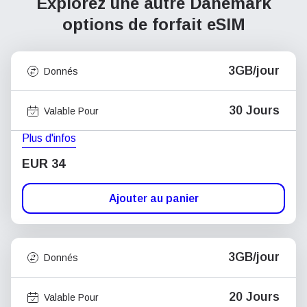
Explorez une autre Danemark
options de forfait eSIM
3GB/jour
Donnés
30 Jours
Valable Pour
Plus d'infos
EUR 34
Ajouter au panier
3GB/jour
Donnés
20 Jours
Valable Pour