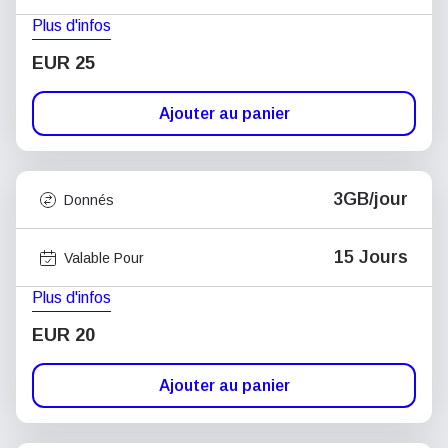
Plus d'infos
EUR 25
Ajouter au panier
3GB/jour
Donnés
15 Jours
Valable Pour
Plus d'infos
EUR 20
Ajouter au panier