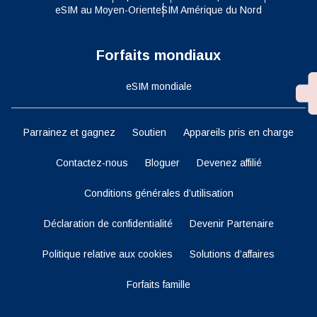
eSIM au Moyen-Orient
eSIM Amérique du Nord
Forfaits mondiaux
eSIM mondiale
Parrainez et gagnez
Soutien
Appareils pris en charge
Contactez-nous
Bloguer
Devenez affilié
Conditions générales d’utilisation
Déclaration de confidentialité
Devenir Partenaire
Politique relative aux cookies
Solutions d’affaires
Forfaits famille