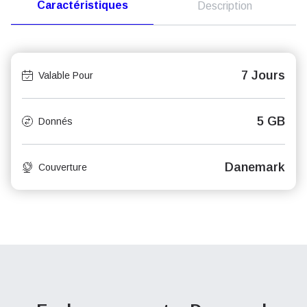
Caractéristiques
Description
7 Jours
Valable Pour
5 GB
Donnés
Danemark
Couverture