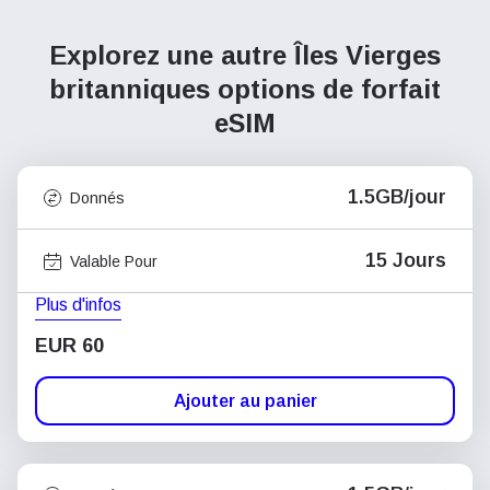
Explorez une autre Îles Vierges
britanniques
options de forfait
eSIM
1.5GB/jour
Donnés
15 Jours
Valable Pour
Plus d'infos
EUR 60
Ajouter au panier