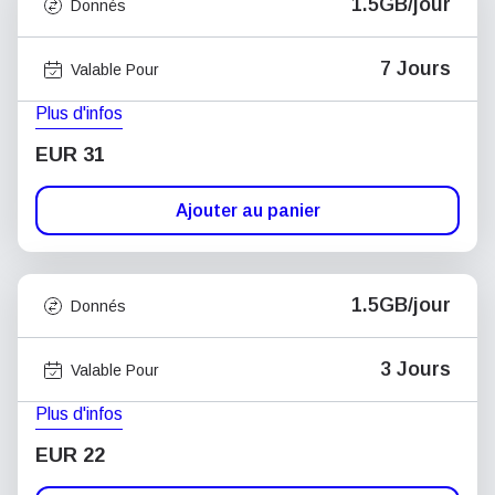
1.5GB/jour
Donnés
7 Jours
Valable Pour
Plus d'infos
EUR 31
Ajouter au panier
1.5GB/jour
Donnés
3 Jours
Valable Pour
Plus d'infos
EUR 22