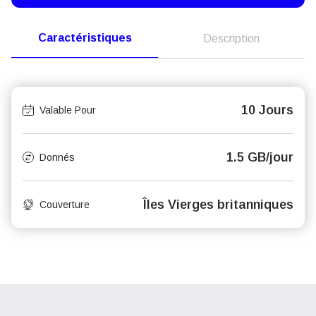
Caractéristiques
Description
10 Jours
Valable Pour
1.5 GB/jour
Donnés
Îles Vierges britanniques
Couverture