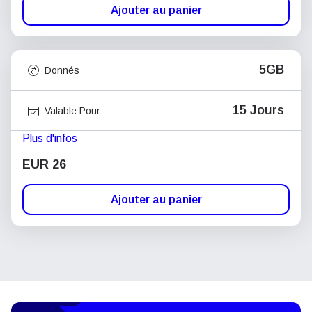
Ajouter au panier
5GB
Donnés
15 Jours
Valable Pour
Plus d'infos
EUR 26
Ajouter au panier