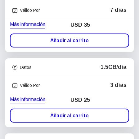
7 días
Válido Por
Más información
USD
35
Añadir al carrito
1.5GB/día
Datos
3 días
Válido Por
Más información
USD
25
Añadir al carrito