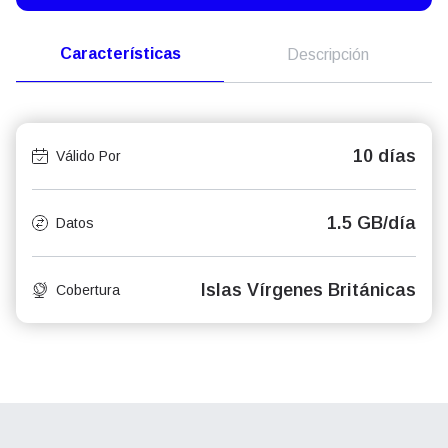
Características
Descripción
10 días
Válido Por
1.5 GB/día
Datos
Islas Vírgenes Británicas
Cobertura