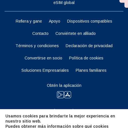
eSIM global
Refiera y gane
Apoyo
Dispositivos compatibles
Contacto
Conviértete en afiliado
Términos y condiciones
Declaración de privacidad
Convertirse en socio
Política de cookies
Soluciones Empresariales
Planes familiares
Obtén la aplicación
Manténganse al tanto
Usamos cookies para brindarte la mejor experiencia en
nuestro sitio web.
Puedes obtener más información sobre qué cookies