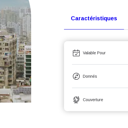
Caractéristiques
Valable Pour
Donnés
Couverture