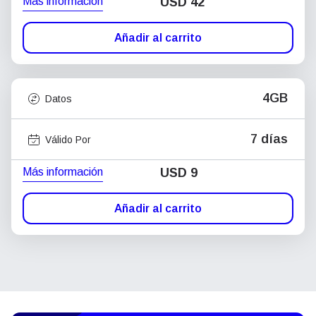
Más información
USD
42
Añadir al carrito
4GB
Datos
7 días
Válido Por
Más información
USD
9
Añadir al carrito