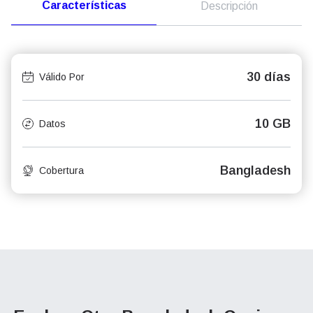
Características
Descripción
30 días
Válido Por
10 GB
Datos
Bangladesh
Cobertura