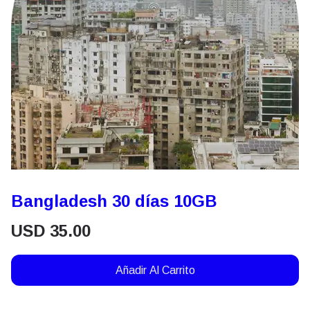
Bangladesh 30 días 10GB
USD
35.00
Añadir Al Carrito