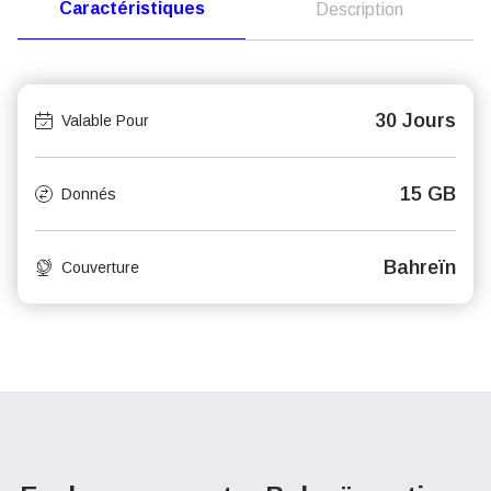
Caractéristiques
Description
30 Jours
Valable Pour
15 GB
Donnés
Bahreïn
Couverture