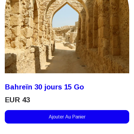
Bahreïn 30 jours 15 Go
EUR
43
Ajouter Au Panier