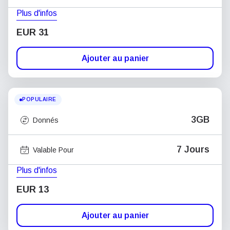
Plus d'infos
EUR 31
Ajouter au panier
POPULAIRE
3GB
Donnés
7 Jours
Valable Pour
Plus d'infos
EUR 13
Ajouter au panier