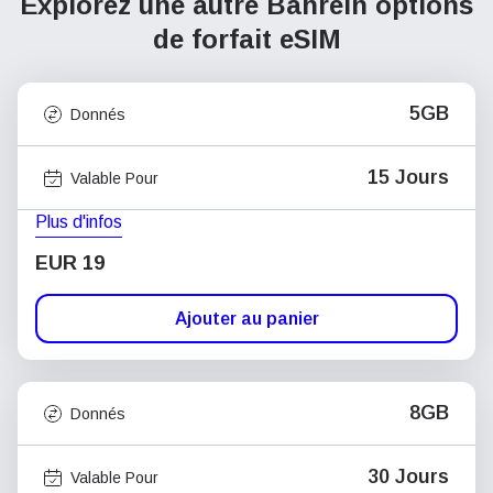
Explorez une autre Bahreïn
options
de forfait eSIM
5GB
Donnés
15 Jours
Valable Pour
Plus d'infos
EUR 19
Ajouter au panier
8GB
Donnés
30 Jours
Valable Pour