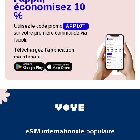
économisez 10
%
Utilisez le code promo
APP10
sur votre première commande via
l'appli.
Téléchargez l’application
maintenant :
eSIM internationale populaire