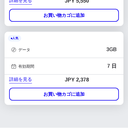
詳細を見る
JPY 5,550
お買い物カゴに追加
人気
3GB
データ
7 日
有効期間
詳細を見る
JPY 2,378
お買い物カゴに追加