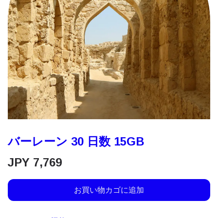
バーレーン 30 日数 15GB
JPY
7,769
お買い物カゴに追加