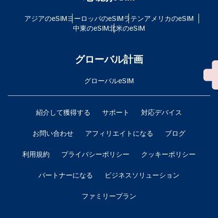
アジアのeSIM
ヨーロッパのeSIM
ラテンアメリカのeSIM
中東のeSIM
北米のeSIM
グローバル計画
グローバルeSIM
紹介して獲得する
サポート
対応デバイス
お問い合わせ
アフィリエイトになる
ブログ
利用規約
プライバシーポリシー
クッキーポリシー
パートナーになる
ビジネスソリューション
ファミリープラン