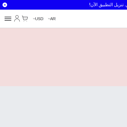
تنزيل التطبيق الآن!
Cart
حسابي
USD
AR