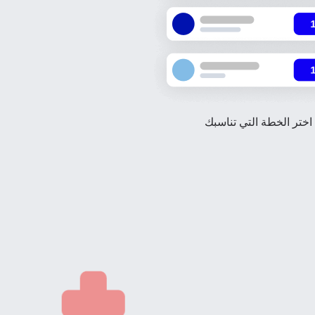
اختر الخطة التي تناسبك