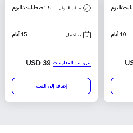
1.5جيجابايت/اليوم
بيانات الجوال
10 أيام
15 أيام
صالحة ل
USD
39
U
مزيد من المعلومات
إضافة إلى السلة