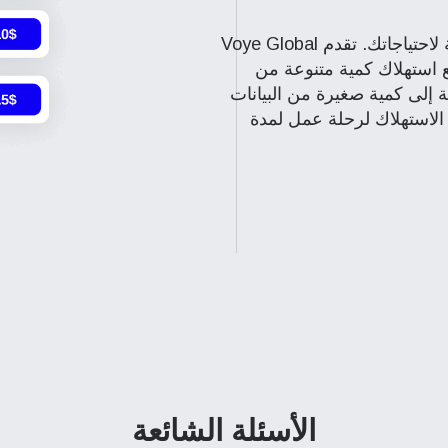
الخطوة الأولى هي اختيار الحزمة المناسبة لاحتياجاتك. تقدم Voye Global
 استهلاك كمية متنوعة من
ة إلى كمية صغيرة من البيانات
 الاستهلاك لرحلة عمل لمدة
الأسئلة الشائعة