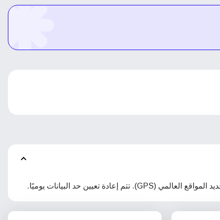
تعيين حد البيانات يوميًا.