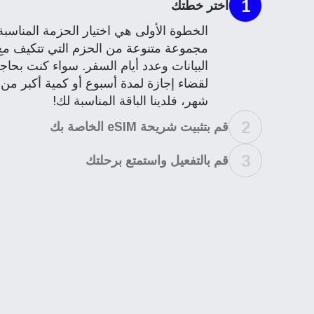
1
اختر خطتك
مجموعة متنوعة من الحزم التي تتكيف مع
البيانات وعدد أيام السفر. سواء كنت بحاج
لقضاء إجازة لمدة أسبوع أو كمية أكبر من
شهر، فلدينا الباقة المناسبة لك!
2
قم بتثبيت شريحة eSIM الخاصة بك
3
قم بالتفعيل واستمتع برحلتك