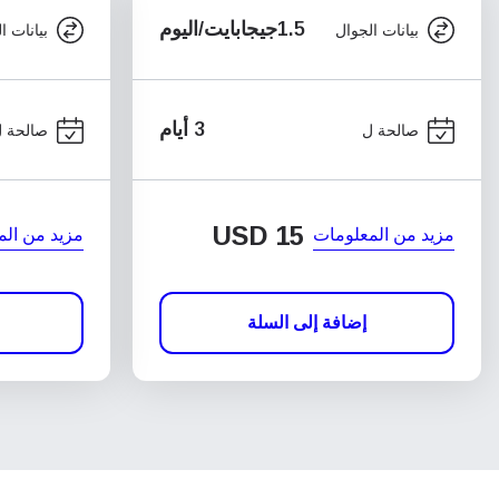
1.5جيجابايت/اليوم
بيانات الجوال
بيانات ا
3 أيام
صالحة ل
صالحة 
USD
15
مزيد من المعلومات
مزيد من الم
إضافة إلى السلة