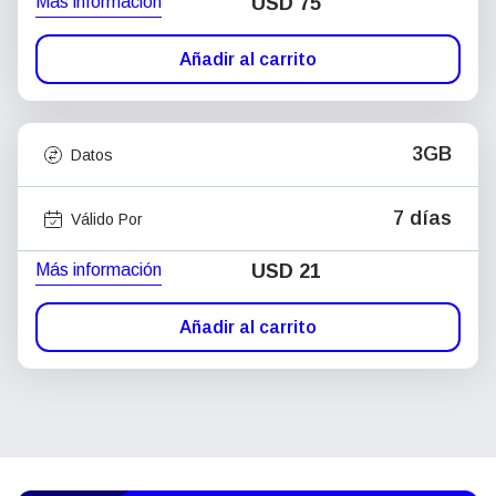
Más información
USD
75
Añadir al carrito
3GB
Datos
7 días
Válido Por
Más información
USD
21
Añadir al carrito