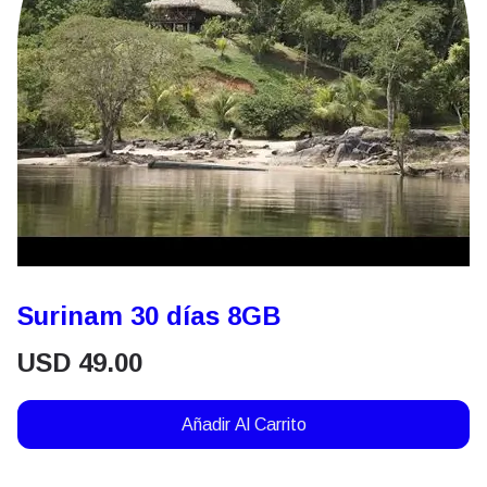
Surinam 30 días 8GB
USD
49.00
Añadir Al Carrito