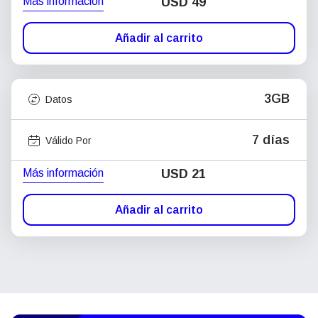
Más información
USD
49
Añadir al carrito
3GB
Datos
7 días
Válido Por
Más información
USD
21
Añadir al carrito