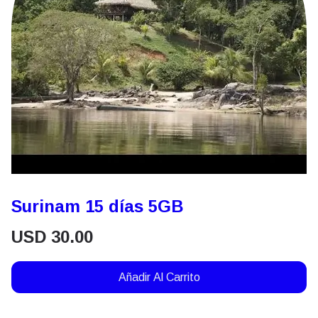
Surinam 15 días 5GB
USD
30.00
Añadir Al Carrito